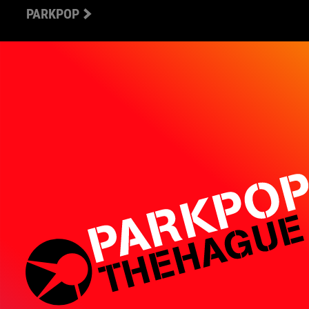
PARKPOP