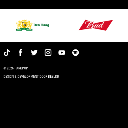
© 2026 PARKPOP
DESIGN & DEVELOPMENT DOOR BEELDR