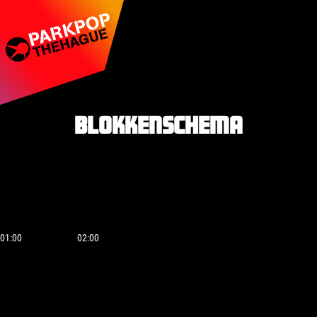
Blokkenschema
01:00
02:00